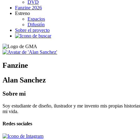
DVD
Fanzine 2026
Estreno
Espacios
Difusión
Sobre el proyecto
Fanzine
Alan Sanchez
Sobre mi
Soy estudiante de diseño, ilustrador y me invento mis propias historias
mi vida.
Redes sociales