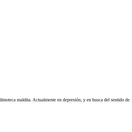
a filmoteca maldita. Actualmente en depresión, y en busca del sentido de