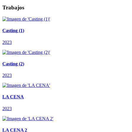
Trabajos
Casting (1)
2023
Casting (2)
2023
LA CENA
2023
LA CENA 2