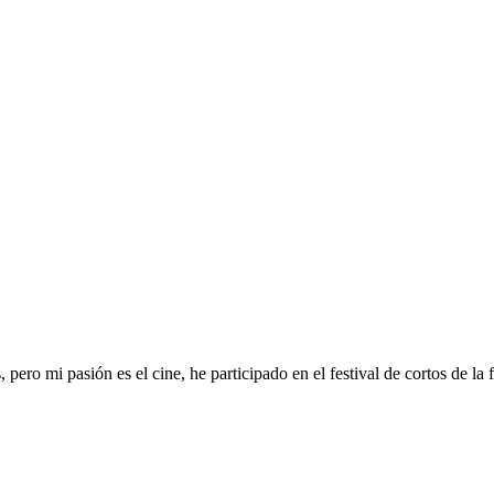
, pero mi pasión es el cine, he participado en el festival de cortos de l