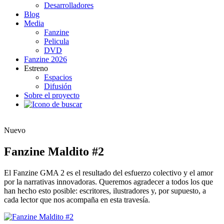
Desarrolladores
Blog
Media
Fanzine
Pelicula
DVD
Fanzine 2026
Estreno
Espacios
Difusión
Sobre el proyecto
Nuevo
Fanzine Maldito #2
El Fanzine GMA 2 es el resultado del esfuerzo colectivo y el amor
por la narrativas innovadoras. Queremos agradecer a todos los que
han hecho esto posible: escritores, ilustradores y, por supuesto, a
cada lector que nos acompaña en esta travesía.