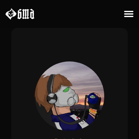
Sobre el proyecto