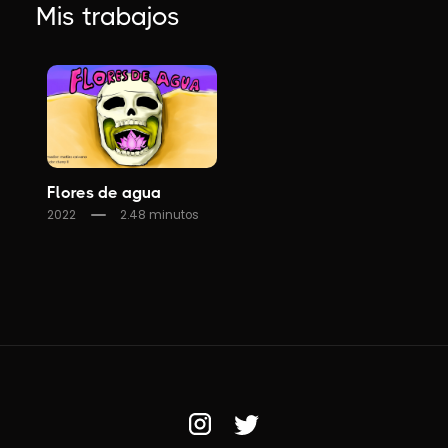
Mis trabajos
Flores de agua
2022
2.48 minutos