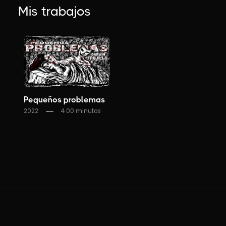
Mis trabajos
Pequeños problemas
2022
4.00 minutos