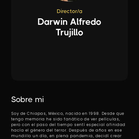
Director/a
Darwin Alfredo
Trujillo
Sobre mi
Soy de Chiapas, México, nacido en 1998. Desde que
tengo memoria he sido fanático de ver películas,
pero con el paso del tiempo sentí especial afinidad
hacía el género del terror. Después de años en ese
mundillo un día, en plena pandemia, decidí crear