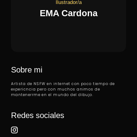
Ilustrador/a
EMA Cardona
Sobre mi
Artista de NSFW en internet con poco tiempo de
expericncia pero con muchos animos de
mantenerrme en el mundo del dibujo.
Redes sociales