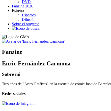
DVD
Fanzine 2026
Estreno
Espacios
Difusión
Sobre el proyecto
Fanzine
Enric Fernández Carmona
Sobre mi
Tres años de "Artes Gráficas" en la escuela de cómic Joso de Barcelo
Redes sociales