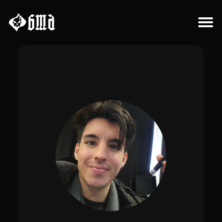
Sobre el proyecto