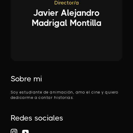
Director/a
Javier Alejandro
Madrigal Montilla
Sobre mi
Soy estudiante de animación, amo el cine y quiero
dedicarme a contar historias.
Redes sociales