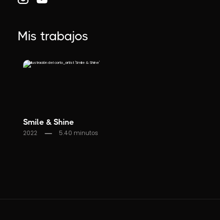
Mis trabajos
Smile & Shine
2022
5.40 minutos