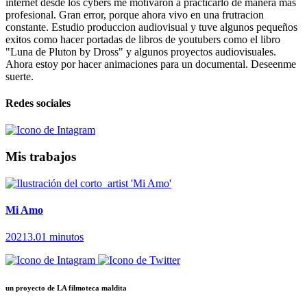
internet desde los cybers me motivaron a practicarlo de manera mas
profesional. Gran error, porque ahora vivo en una frutracion
constante. Estudio produccion audiovisual y tuve algunos pequeños
exitos como hacer portadas de libros de youtubers como el libro
"Luna de Pluton by Dross" y algunos proyectos audiovisuales.
Ahora estoy por hacer animaciones para un documental. Deseenme
suerte.
Redes sociales
Mis trabajos
Mi Amo
2021
3.01 minutos
un proyecto de
LA filmoteca maldita