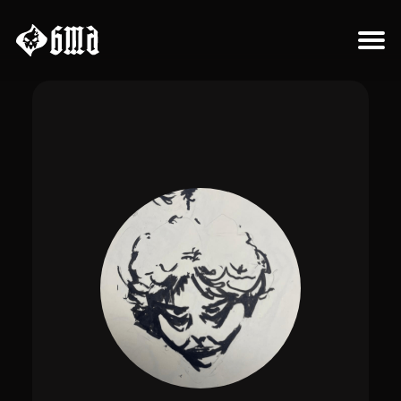
Sobre el proyecto