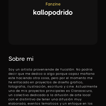
Fanzine
kallopodrido
Sobre mi
Soy un artista proveniende de Yucatán. No podria
decir que me dedico a algo porque capaz mañana
este haciendo otra cosa, pero por el momento me
he enfocado en proyectos de diseño grafico,
fotografia, ilustración, escritura y cine. Actualmente
uno de mis proyectos principales es Clarooscuro,
un colectivo dedicado a la difusión de arte local
con el distintivo de tener una difusión muy
elaborada, eventos tematicos y un enfoque en los