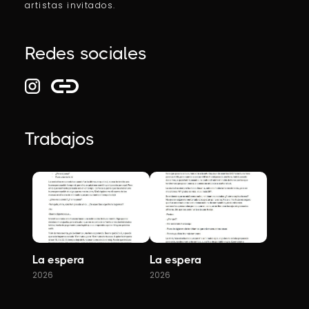
artistas invitados.
Redes sociales
Trabajos
La espera
La espera
2026
2026