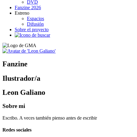
DVD
Fanzine 2026
Estreno
Espacios
Difusión
Sobre el proyecto
Fanzine
Ilustrador/a
Leon Galiano
Sobre mi
Escribo. A veces también pienso antes de escribir
Redes sociales