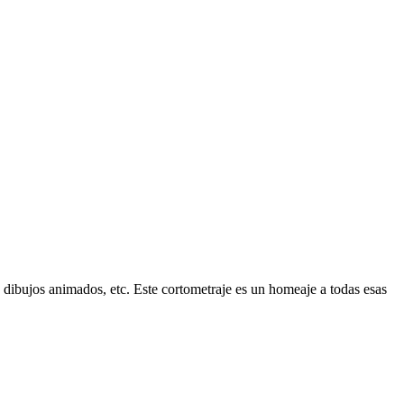
, dibujos animados, etc. Este cortometraje es un homeaje a todas esas