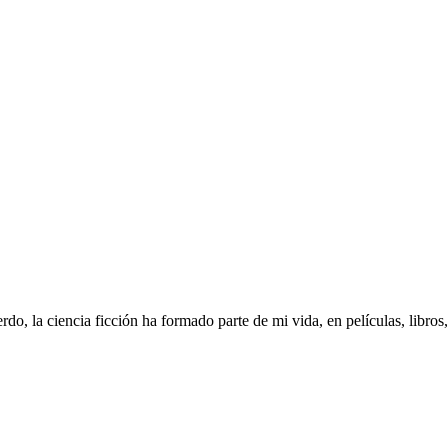
o, la ciencia ficción ha formado parte de mi vida, en películas, libros