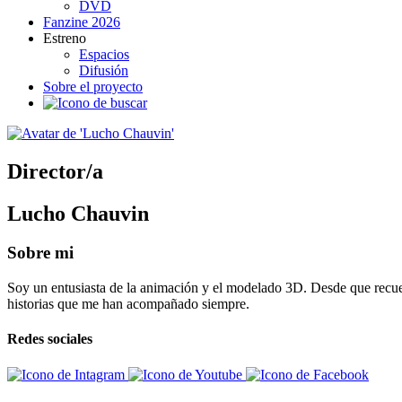
DVD
Fanzine 2026
Estreno
Espacios
Difusión
Sobre el proyecto
Director/a
Lucho Chauvin
Sobre mi
Soy un entusiasta de la animación y el modelado 3D. Desde que recuerd
historias que me han acompañado siempre.
Redes sociales