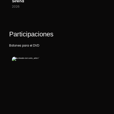
Sirena
2026
Participaciones
Botones para el DVD