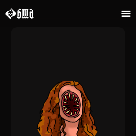
Sobre el proyecto