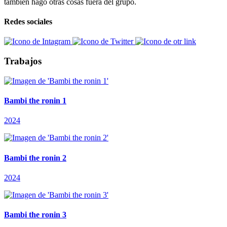
también hago otras cosas fuera del grupo.
Redes sociales
Trabajos
Bambi the ronin 1
2024
Bambi the ronin 2
2024
Bambi the ronin 3