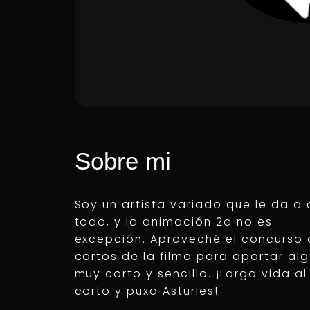
Sobre mi
Soy un artista variado que le da a 
todo, y la animación 2d no es
excepción. Aproveché el concurso
cortos de la filmo para aportar al
muy corto y sencillo. ¡Larga vida al
corto y puxa Asturies!