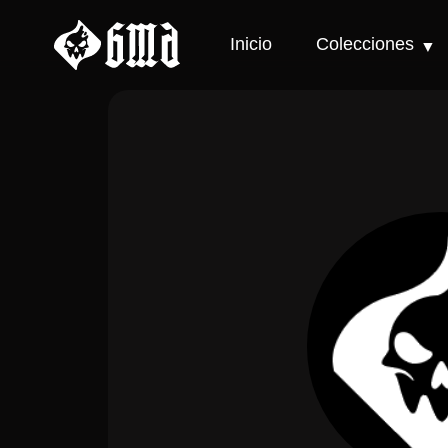
Inicio
Colecciones