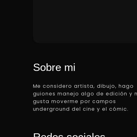
Sobre mi
Me considero artista, dibujo, hago
guiones manejo algo de edición y
gusta moverme por campos
underground del cine y el cómic.
Redes sociales