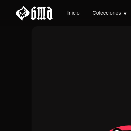
Inicio
Colecciones