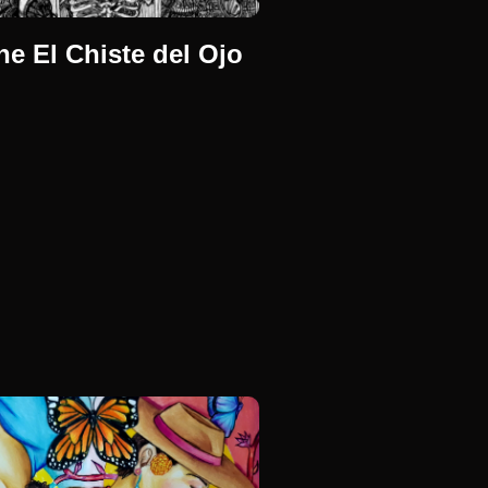
ne El Chiste del Ojo