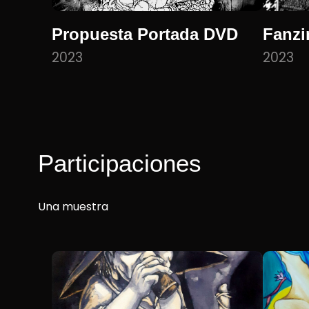
Propuesta Portada DVD
Fanzi
2023
2023
Participaciones
Una muestra