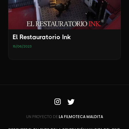
El Restauratorio Ink
15/06/2023
LA FILMOTECA MALDITA
UN PROYECTO DE