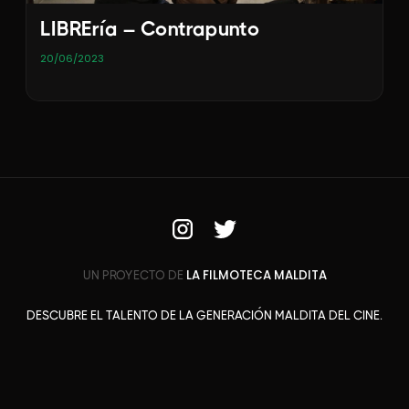
LIBREría – Contrapunto
20/06/2023
LA FILMOTECA MALDITA
UN PROYECTO DE
DESCUBRE EL TALENTO DE LA GENERACIÓN MALDITA DEL CINE.