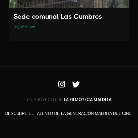
Sede comunal Las Cumbres
02/06/2026
LA FILMOTECA MALDITA
UN PROYECTO DE
DESCUBRE EL TALENTO DE LA GENERACIÓN MALDITA DEL CINE.