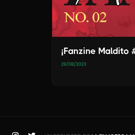
¡Fanzine Maldito 
29/08/2023