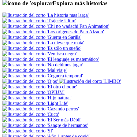
Explora más historias