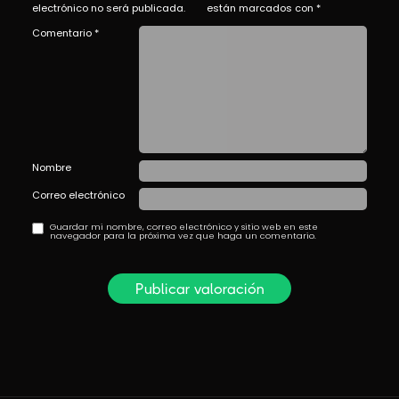
electrónico no será publicada.
están marcados con
*
Comentario
*
Nombre
Correo electrónico
Guardar mi nombre, correo electrónico y sitio web en este
navegador para la próxima vez que haga un comentario.