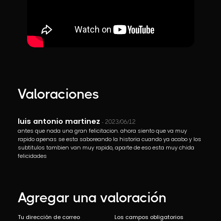
Valoraciones
luis antonio martinez
- 2023/06/12
antes que nada una gran felicitacion. ahora siento que va muy
rapido apenas se esta saboreando la historia cuando ya acabo y los
subtitulos tambien van muy rapido, aparte de eso esta muy chida
felicidades
Agregar una valoración
Tu dirección de correo
Los campos obligatorios