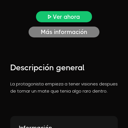
Ver ahora
Más información
Descripción general
La protagonista empieza a tener visiones despues
de tomar un mate que tenia algo raro dentro.
Información