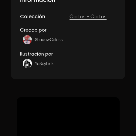
Colección
Cortos + Cortos
Creado por
ShadowCeless
Ilustración por
YoSoyLink