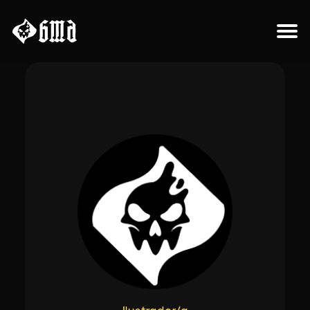
Sobre el proyecto