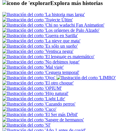
Explora más historias