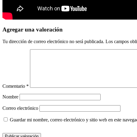
Agregar una valoración
Tu dirección de correo electrónico no será publicada.
Los campos obli
Comentario
*
Nombre
Correo electrónico
Guardar mi nombre, correo electrónico y sitio web en este naveg