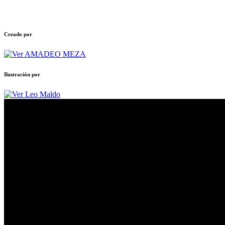
Creado por
AMADEO MEZA
Ilustración por
Leo Maldo