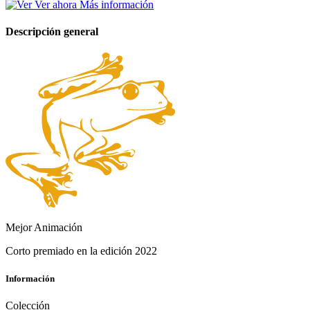
Ver ahora
Más información
Descripción general
Mejor Animación
Corto premiado
en la edición
2022
Información
Colección