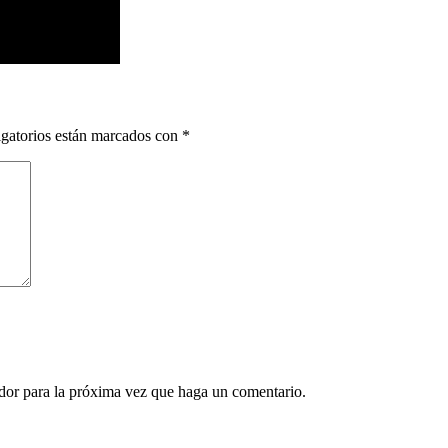
gatorios están marcados con
*
ador para la próxima vez que haga un comentario.