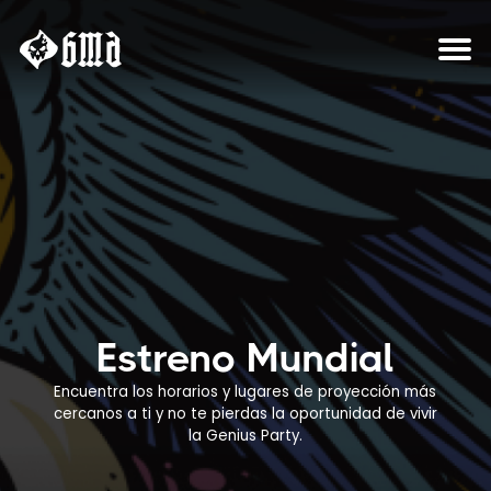
Sobre el proyecto
Estreno Mundial
Encuentra los horarios y lugares de proyección más
cercanos a ti y no te
pierdas la oportunidad de vivir
la Genius Party.