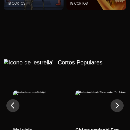
18 CORTOS
18 CORTOS
Cortos Populares