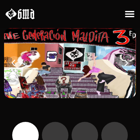
Sobre el proyecto