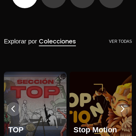
Colecciones
Explorar por
VER TODAS
TOP
Stop Motion