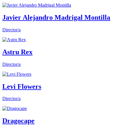
Javier Alejandro Madrigal Montilla
Director/a
Astru Rex
Director/a
Levi Flowers
Director/a
Dragocape