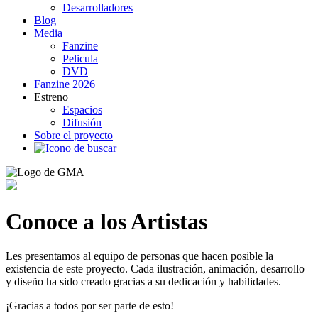
Desarrolladores
Blog
Media
Fanzine
Pelicula
DVD
Fanzine 2026
Estreno
Espacios
Difusión
Sobre el proyecto
Conoce a los Artistas
Les presentamos al equipo de personas que hacen posible la
existencia de este proyecto. Cada ilustración, animación, desarrollo
y diseño ha sido creado gracias a su dedicación y habilidades.
¡Gracias a todos por ser parte de esto!