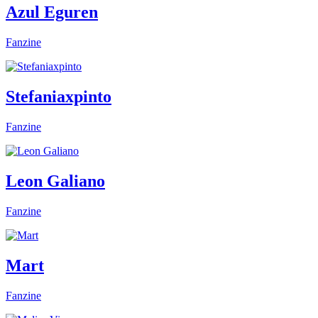
Azul Eguren
Fanzine
Stefaniaxpinto
Fanzine
Leon Galiano
Fanzine
Mart
Fanzine