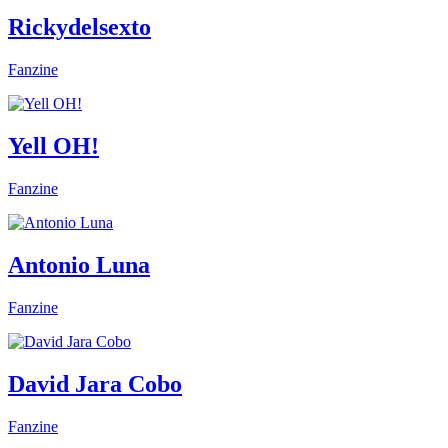
Rickydelsexto
Fanzine
Yell OH!
Fanzine
Antonio Luna
Fanzine
David Jara Cobo
Fanzine