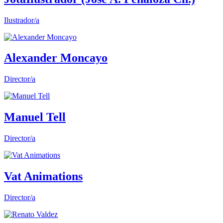
Ilustrador/a
Alexander Moncayo
Director/a
Manuel Tell
Director/a
Vat Animations
Director/a