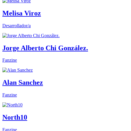
Melisa Viroz
Desarrollador/a
Jorge Alberto Chi González.
Fanzine
Alan Sanchez
Fanzine
North10
Fanzine