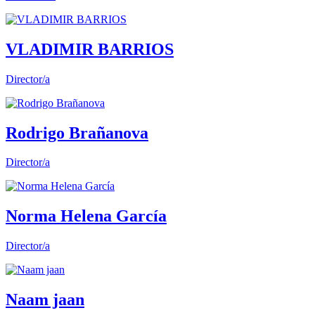
VLADIMIR BARRIOS
Director/a
Rodrigo Brañanova
Director/a
Norma Helena García
Director/a
Naam jaan