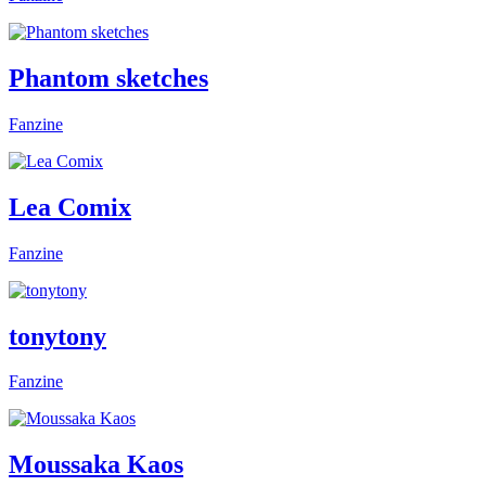
Phantom sketches
Fanzine
Lea Comix
Fanzine
tonytony
Fanzine
Moussaka Kaos